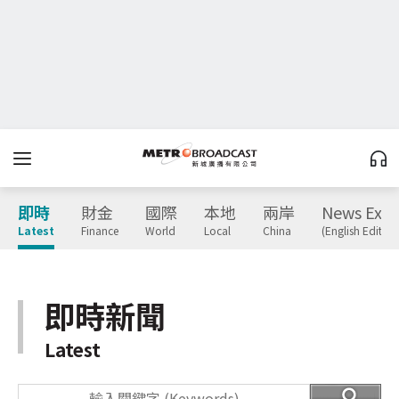
即時
財金
國際
本地
兩岸
News Expr
Latest
Finance
World
Local
China
(English Edition
即時新聞
Latest