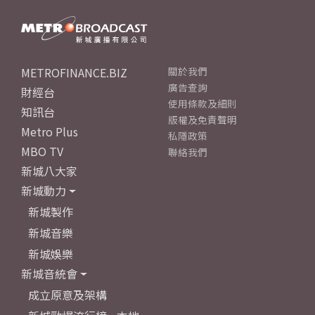
METROFINANCE.BIZ
關於我們
廣告查詢
財經台
使用條款及細則
知訊台
版權及免責聲明
Metro Plus
私隱政策
MBO TV
聯絡我們
新城八大家
新城動力
新城製作
新城音樂
新城娛樂
新城音統會
成立原意及架構