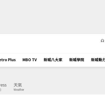
tro Plus
MBO TV
新城八大家
新城學院
新城動
ess
天氣
)
Weather