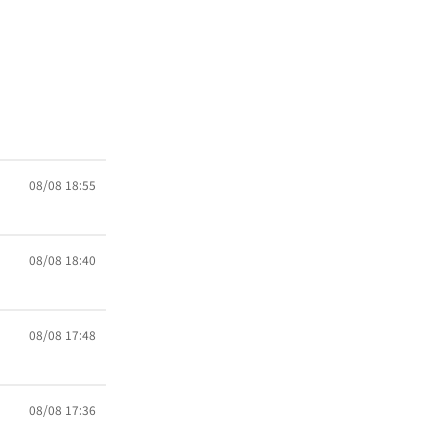
08/08 18:55
08/08 18:40
08/08 17:48
08/08 17:36