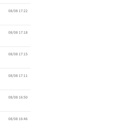
08/08 17:22
08/08 17:18
08/08 17:15
08/08 17:11
08/08 16:50
08/08 16:46