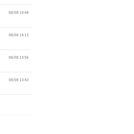
08/08 14:48
08/08 14:13
08/08 13:56
08/08 13:43