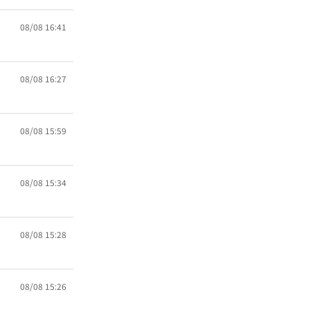
08/08 16:41
08/08 16:27
08/08 15:59
08/08 15:34
08/08 15:28
08/08 15:26