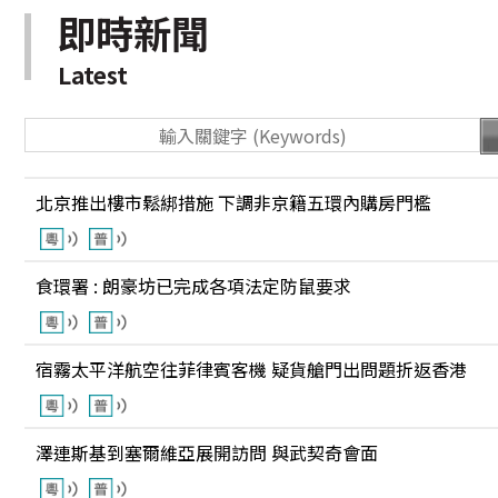
即時新聞
Latest
北京推出樓市鬆綁措施 下調非京籍五環內購房門檻
食環署 : 朗豪坊已完成各項法定防鼠要求
宿霧太平洋航空往菲律賓客機 疑貨艙門出問題折返香港
澤連斯基到塞爾維亞展開訪問 與武契奇會面