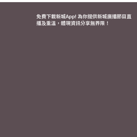
免費下載新城App! 為你提供新城廣播節目直
播及重溫，體現資訊分享無界限！