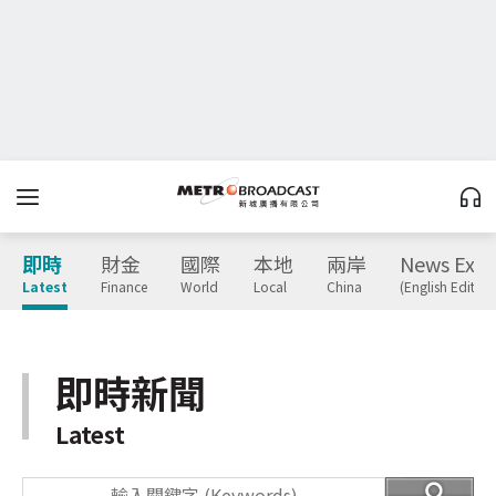
即時
財金
國際
本地
兩岸
News Expr
Latest
Finance
World
Local
China
(English Edition
即時新聞
Latest