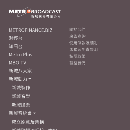
METROFINANCE.BIZ
關於我們
廣告查詢
財經台
使用條款及細則
知訊台
版權及免責聲明
Metro Plus
私隱政策
MBO TV
聯絡我們
新城八大家
新城動力
新城製作
新城音樂
新城娛樂
新城音統會
成立原意及架構