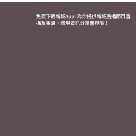
免費下載新城App! 為你提供新城廣播節目直
播及重溫，體現資訊分享無界限！