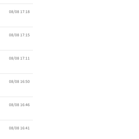
08/08 17:18
08/08 17:15
08/08 17:11
08/08 16:50
08/08 16:46
08/08 16:41