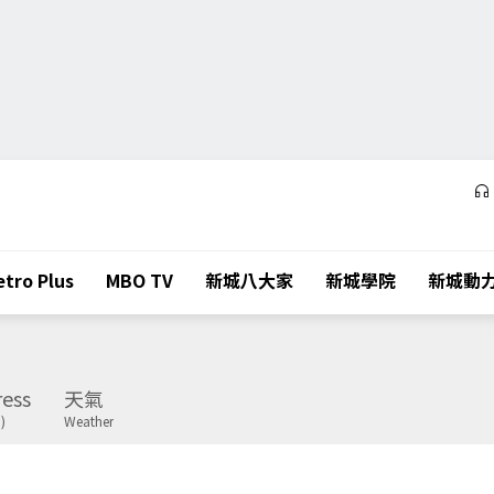
tro Plus
MBO TV
新城八大家
新城學院
新城動
ess
天氣
)
Weather