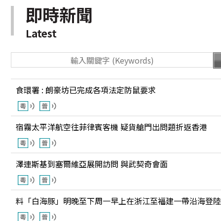
即時新聞
Latest
食環署 : 朗豪坊已完成各項法定防鼠要求
宿霧太平洋航空往菲律賓客機 疑貨艙門出問題折返香港
澤連斯基到塞爾維亞展開訪問 與武契奇會面
料「白海豚」明晚至下周一早上在浙江至福建一帶沿海登陸