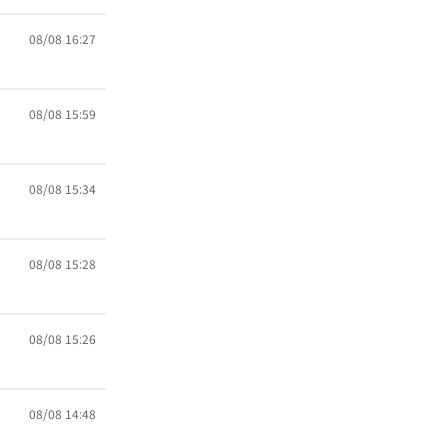
08/08 16:27
08/08 15:59
08/08 15:34
08/08 15:28
08/08 15:26
08/08 14:48