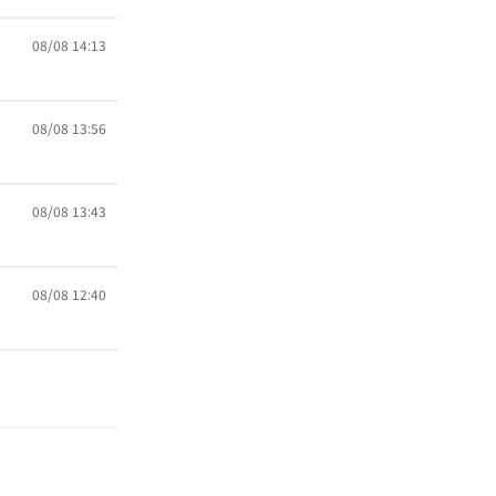
08/08 14:13
08/08 13:56
08/08 13:43
08/08 12:40