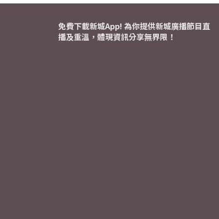
免費下載新城App! 為你提供新城廣播節目直
播及重溫，體現資訊分享無界限！