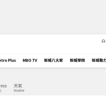
tro Plus
MBO TV
新城八大家
新城學院
新城動
ess
天氣
)
Weather