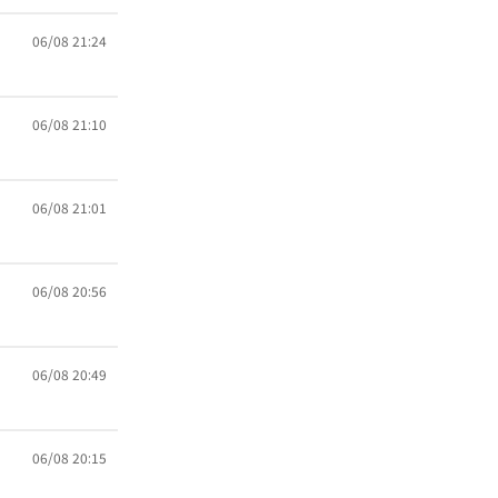
06/08 21:24
06/08 21:10
06/08 21:01
06/08 20:56
06/08 20:49
06/08 20:15