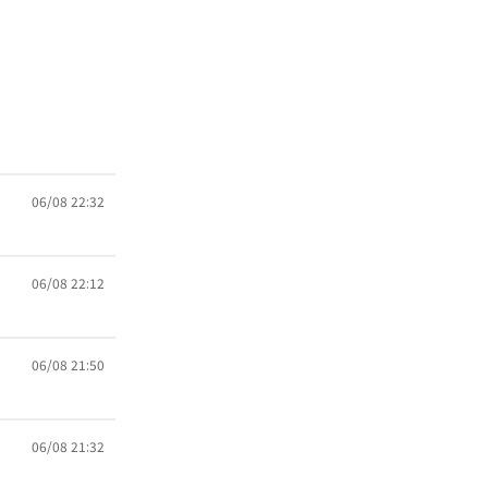
06/08 22:32
06/08 22:12
06/08 21:50
06/08 21:32