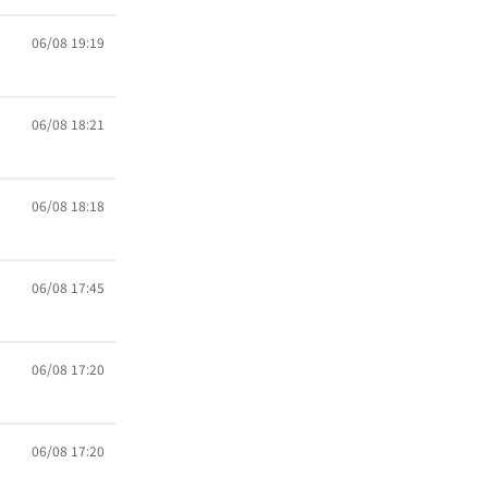
06/08 19:19
06/08 18:21
06/08 18:18
06/08 17:45
06/08 17:20
06/08 17:20