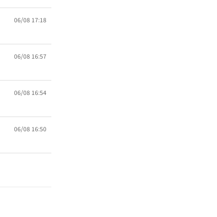
06/08 17:18
06/08 16:57
06/08 16:54
06/08 16:50