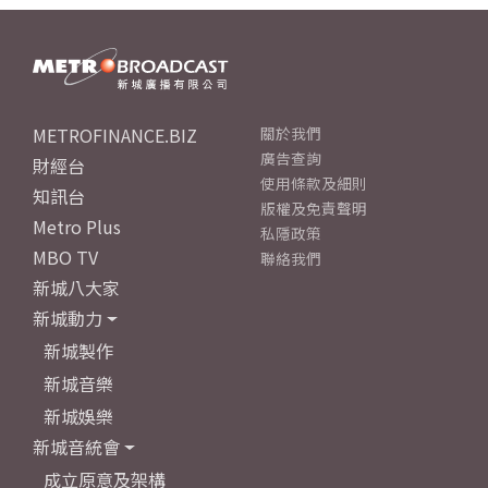
METROFINANCE.BIZ
關於我們
廣告查詢
財經台
使用條款及細則
知訊台
版權及免責聲明
Metro Plus
私隱政策
MBO TV
聯絡我們
新城八大家
新城動力
新城製作
新城音樂
新城娛樂
新城音統會
成立原意及架構