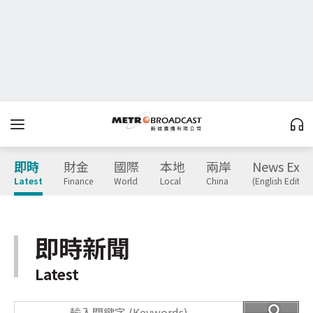
即時
財金
國際
本地
兩岸
News Expr
Latest
Finance
World
Local
China
(English Edition
即時新聞
Latest