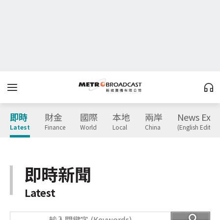
即時
財金
國際
本地
兩岸
News Expr
Latest
Finance
World
Local
China
(English Edition
即時新聞
Latest