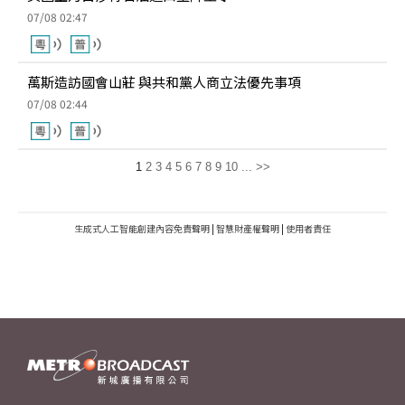
07/08 02:47
萬斯造訪國會山莊 與共和黨人商立法優先事項
07/08 02:44
1
2
3
4
5
6
7
8
9
10
...
>>
生成式人工智能創建內容免責聲明
|
智慧財產權聲明
|
使用者責任