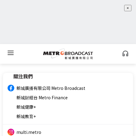
×
關注我們
新城廣播有限公司 Metro Broadcast
新城財經台 Metro Finance
新城健康+
新城教育+
multi.metro