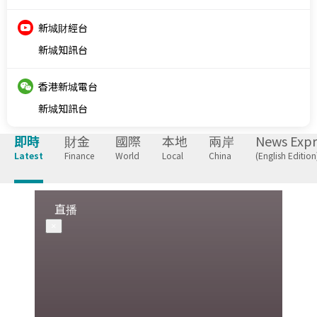
新城財經台
新城知訊台
香港新城電台
新城知訊台
即時
財金
國際
本地
兩岸
News Expr
Latest
Finance
World
Local
China
(English Edition
直播
×