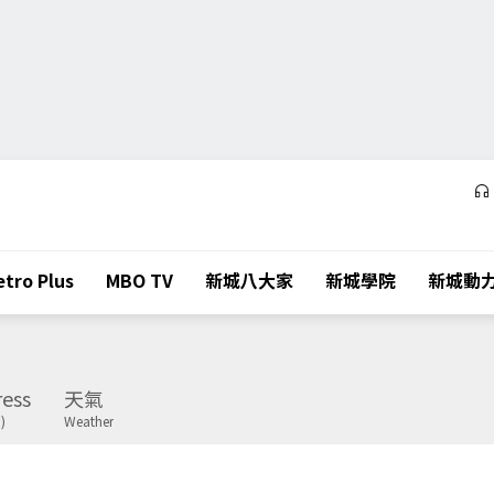
tro Plus
MBO TV
新城八大家
新城學院
新城動
ess
天氣
)
Weather