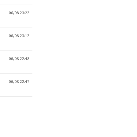
06/08 23:22
06/08 23:12
06/08 22:48
06/08 22:47