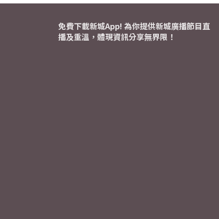
免費下載新城App! 為你提供新城廣播節目直
播及重溫，體現資訊分享無界限！