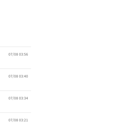
07/08 03:56
07/08 03:40
07/08 03:34
07/08 03:21