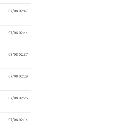
07/08 02:47
07/08 02:44
07/08 02:37
07/08 02:29
07/08 02:25
07/08 02:14