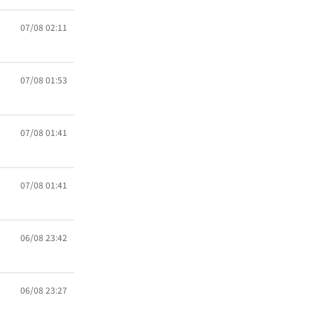
07/08 02:11
07/08 01:53
07/08 01:41
07/08 01:41
06/08 23:42
06/08 23:27