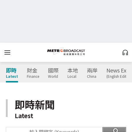
即時
財金
國際
本地
兩岸
News Expr
Latest
Finance
World
Local
China
(English Edition
即時新聞
Latest