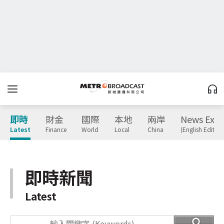
即時
財金
國際
本地
兩岸
News Expr
Latest
Finance
World
Local
China
(English Edition
即時新聞
Latest