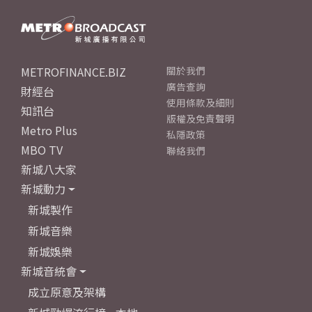
METROFINANCE.BIZ
關於我們
廣告查詢
財經台
使用條款及細則
知訊台
版權及免責聲明
Metro Plus
私隱政策
MBO TV
聯絡我們
新城八大家
新城動力
新城製作
新城音樂
新城娛樂
新城音統會
成立原意及架構