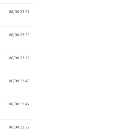
06/08 23:27
06/08 23:22
06/08 23:12
06/08 22:48
06/08 22:47
06/08 22:32