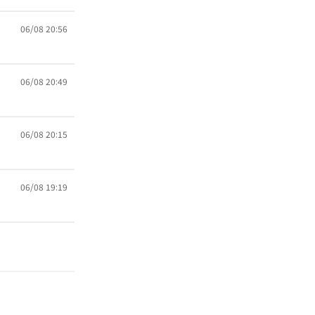
06/08 20:56
06/08 20:49
06/08 20:15
06/08 19:19