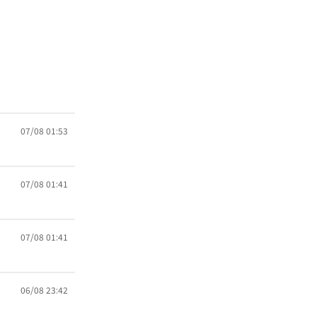
07/08 01:53
07/08 01:41
07/08 01:41
06/08 23:42