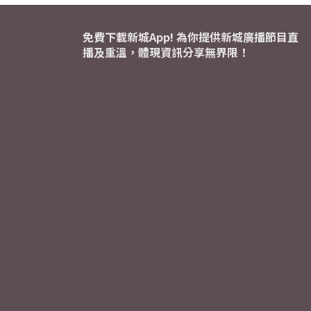
免費下載新城App! 為你提供新城廣播節目直
播及重溫，體現資訊分享無界限！