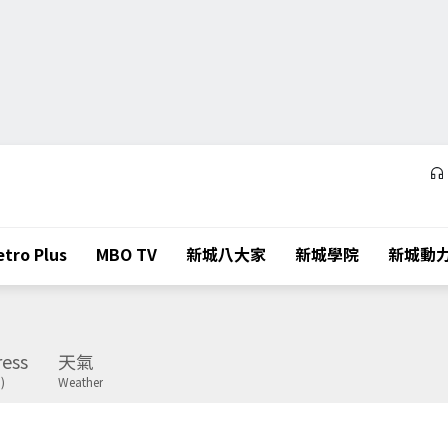
tro Plus
MBO TV
新城八大家
新城學院
新城動
ess
天氣
)
Weather