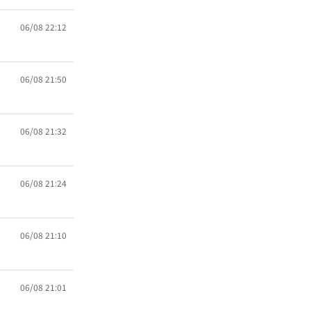
06/08 22:12
06/08 21:50
06/08 21:32
06/08 21:24
06/08 21:10
06/08 21:01