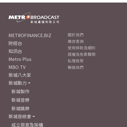
METROFINANCE.BIZ
關於我們
廣告查詢
財經台
使用條款及細則
知訊台
版權及免責聲明
Metro Plus
私隱政策
MBO TV
聯絡我們
新城八大家
新城動力
新城製作
新城音樂
新城娛樂
新城音統會
成立原意及架構