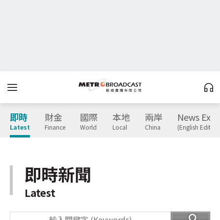
即時
財金
國際
本地
兩岸
News Expr
Latest
Finance
World
Local
China
(English Edition
即時新聞
Latest