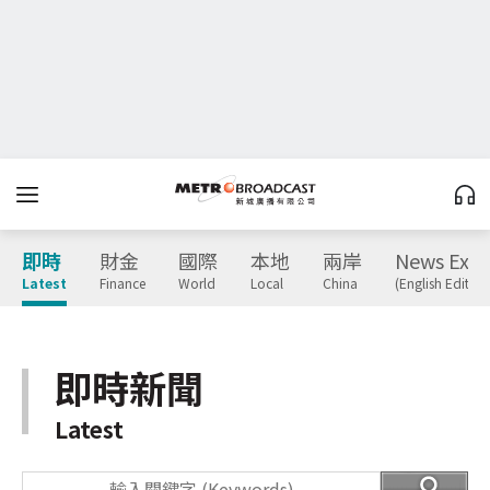
即時
財金
國際
本地
兩岸
News Expr
Latest
Finance
World
Local
China
(English Edition
即時新聞
Latest