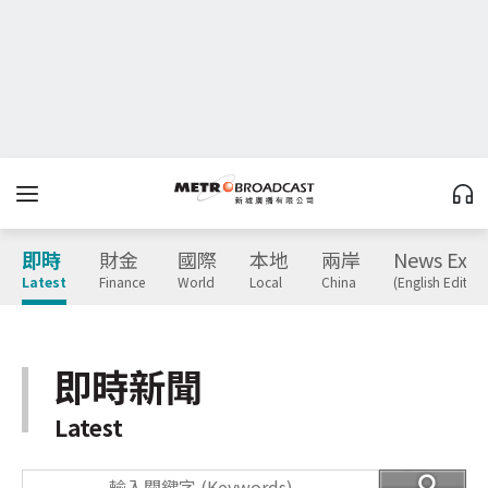
即時
財金
國際
本地
兩岸
News Expr
Latest
Finance
World
Local
China
(English Edition
即時新聞
Latest