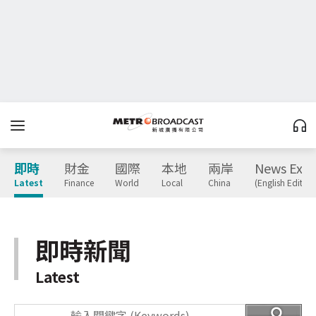
即時
財金
國際
本地
兩岸
News Expr
Latest
Finance
World
Local
China
(English Edition
即時新聞
Latest