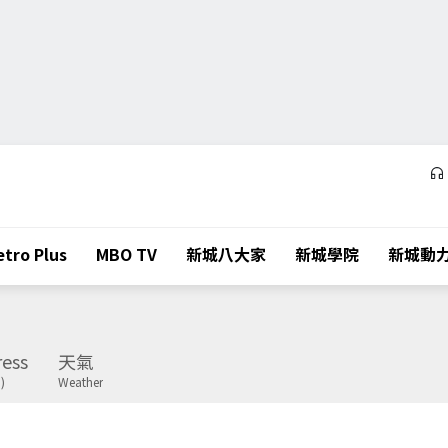
tro Plus
MBO TV
新城八大家
新城學院
新城動
ess
天氣
)
Weather