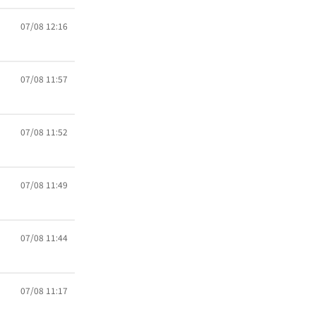
07/08 12:16
07/08 11:57
07/08 11:52
07/08 11:49
07/08 11:44
07/08 11:17