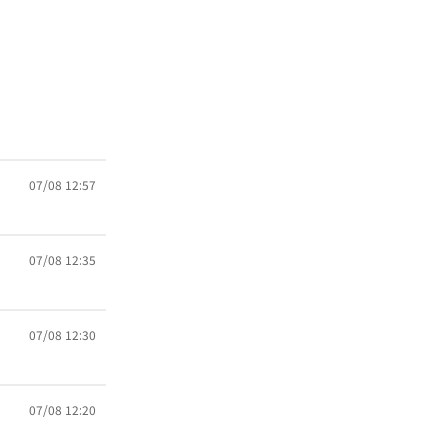
07/08 12:57
07/08 12:35
07/08 12:30
07/08 12:20