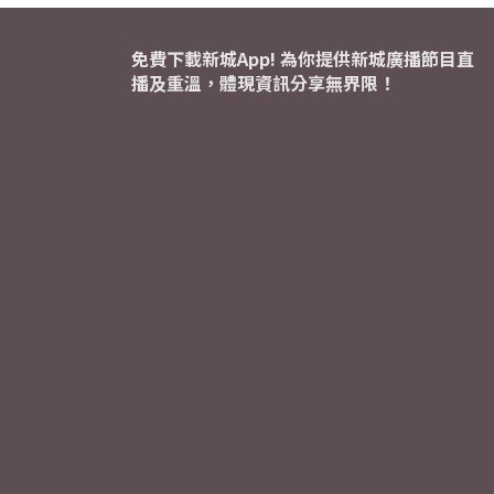
免費下載新城App! 為你提供新城廣播節目直
播及重溫，體現資訊分享無界限！