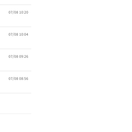
07/08 10:20
07/08 10:04
07/08 09:26
07/08 08:56