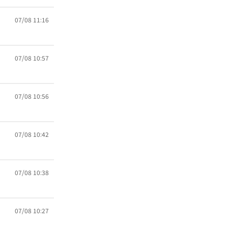
07/08 11:16
07/08 10:57
07/08 10:56
07/08 10:42
07/08 10:38
07/08 10:27