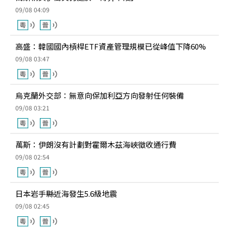
09/08 04:09
高盛：韓國國內槓桿ETF資產管理規模已從峰值下降60%
09/08 03:47
烏克蘭外交部：無意向保加利亞方向發射任何裝備
09/08 03:21
萬斯：伊朗沒有計劃對霍爾木茲海峽徵收通行費
09/08 02:54
日本岩手縣近海發生5.6級地震
09/08 02:45