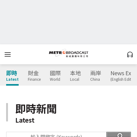
即時
財金
國際
本地
兩岸
News Expr
Latest
Finance
World
Local
China
(English Edition
即時新聞
Latest