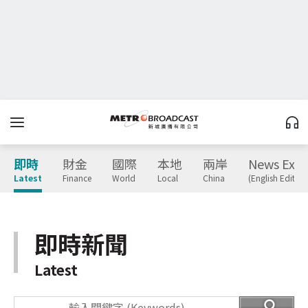
即時
財金
國際
本地
兩岸
News Expr
Latest
Finance
World
Local
China
(English Edition
即時新聞
Latest