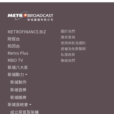
METROFINANCE.BIZ
關於我們
廣告查詢
財經台
使用條款及細則
知訊台
版權及免責聲明
Metro Plus
私隱政策
MBO TV
聯絡我們
新城八大家
新城動力
新城製作
新城音樂
新城娛樂
新城音統會
成立原意及架構