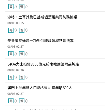
沙特、土耳其及巴基斯坦簽署共同防務協議
08/08 03:15
美參議院通過一項對俄能源領域制裁法案
08/08 02:57
SK海力士投資3000億元於南韓建設兩晶片廠
08/08 02:36
澳門上半年總人口68.6萬人 按年增600人
08/08 02:27