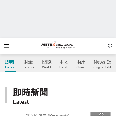
即時
財金
國際
本地
兩岸
News Expr
Latest
Finance
World
Local
China
(English Edition
即時新聞
Latest