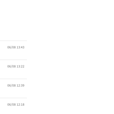
06/08 13:43
06/08 13:22
06/08 12:39
06/08 12:18