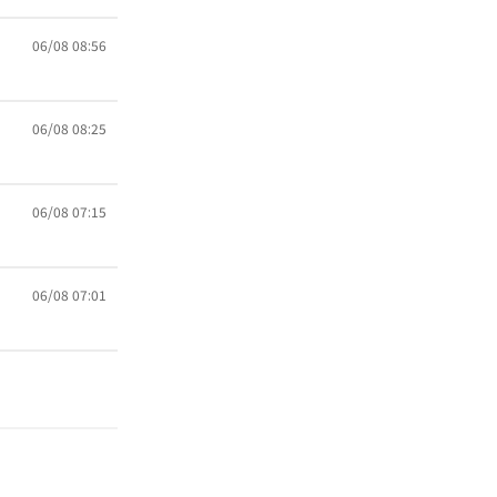
06/08 08:56
06/08 08:25
06/08 07:15
06/08 07:01