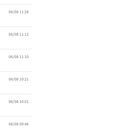
06/08 11:28
06/08 11:12
06/08 11:10
06/08 10:21
06/08 10:01
06/08 09:46