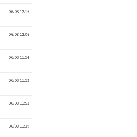
06/08 12:16
06/08 12:06
06/08 11:54
06/08 11:52
06/08 11:52
06/08 11:39