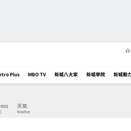
tro Plus
MBO TV
新城八大家
新城學院
新城動
ess
天氣
)
Weather