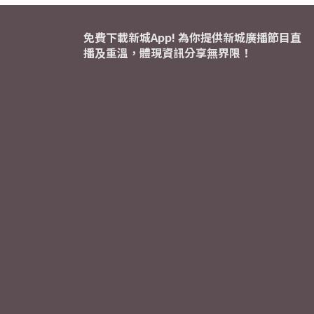
免費下載新城App! 為你提供新城廣播節目直
播及重溫，體現資訊分享無界限！