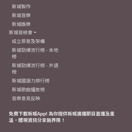
新城製作
新城音樂
新城娛樂
新城音統會
成立原意及架構
新城勁爆流行榜 - 本地
榜
新城勁爆流行榜 - 外語
榜
新城國語力排行榜
新城歌曲播放榜
音樂意見反映
免費下載新城App! 為你提供新城廣播節目直播及重
溫，體現資訊分享無界限！