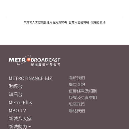
生成式人工智能創建內容免責聲明
|
智慧財產權聲明
|
使用者責任
METROFINANCE.BIZ
關於我們
廣告查詢
財經台
使用條款及細則
知訊台
版權及免責聲明
Metro Plus
私隱政策
MBO TV
聯絡我們
新城八大家
新城動力