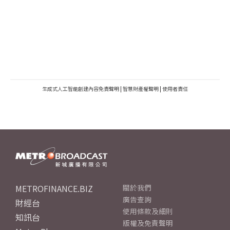
生成式人工智能創建內容免責聲明
|
智慧財產權聲明
|
使用者責任
METROFINANCE.BIZ
關於我們
廣告查詢
財經台
使用條款及細則
知訊台
版權及免責聲明