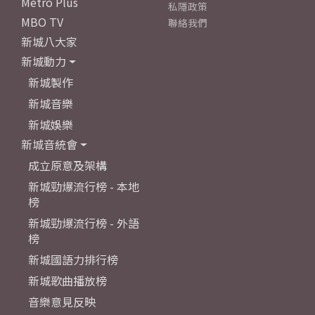
Metro Plus
私隱政策
MBO TV
聯絡我們
新城八大家
新城動力
新城製作
新城音樂
新城娛樂
新城音統會
成立原意及架構
新城勁爆流行榜 - 本地
榜
新城勁爆流行榜 - 外語
榜
新城國語力排行榜
新城歌曲播放榜
音樂意見反映