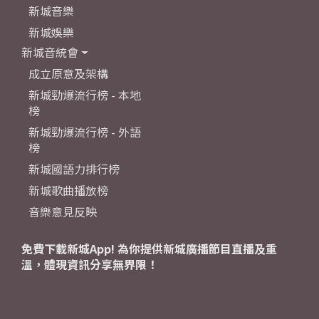
新城音樂
新城娛樂
新城音統會
成立原意及架構
新城勁爆流行榜 - 本地
榜
新城勁爆流行榜 - 外語
榜
新城國語力排行榜
新城歌曲播放榜
音樂意見反映
免費下載新城App! 為你提供新城廣播節目直播及重
溫，體現資訊分享無界限！