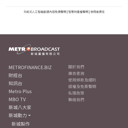
生成式人工智能創建內容免責聲明
|
智慧財產權聲明
|
使用者責任
METROFINANCE.BIZ
關於我們
廣告查詢
財經台
使用條款及細則
知訊台
版權及免責聲明
Metro Plus
私隱政策
MBO TV
聯絡我們
新城八大家
新城動力
新城製作