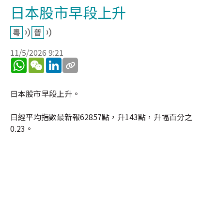
日本股市早段上升
11/5/2026 9:21
WhatsApp
WeChat
LinkedIn
日本股市早段上升。
日經平均指數最新報62857點，升143點，升幅百分之
0.23。