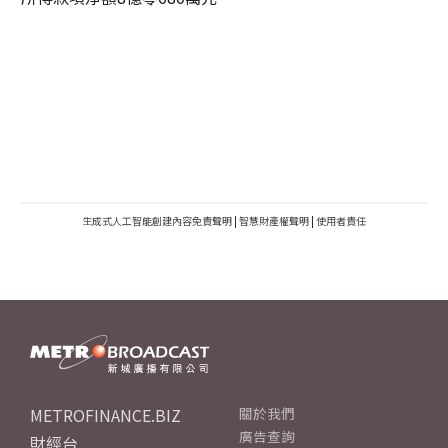
生成式人工智能創建內容免責聲明
|
智慧財產權聲明
|
使用者責任
METROFINANCE.BIZ
關於我們
廣告查詢
財經台