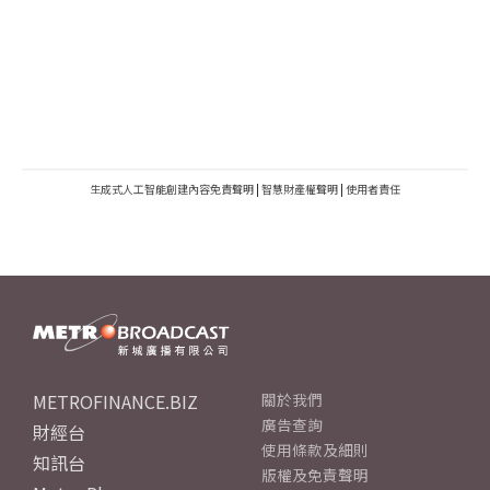
生成式人工智能創建內容免責聲明
|
智慧財產權聲明
|
使用者責任
METROFINANCE.BIZ
關於我們
廣告查詢
財經台
使用條款及細則
知訊台
版權及免責聲明