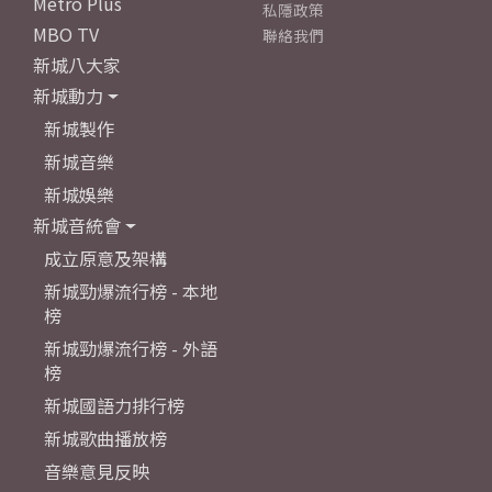
Metro Plus
私隱政策
MBO TV
聯絡我們
新城八大家
新城動力
新城製作
新城音樂
新城娛樂
新城音統會
成立原意及架構
新城勁爆流行榜 - 本地
榜
新城勁爆流行榜 - 外語
榜
新城國語力排行榜
新城歌曲播放榜
音樂意見反映