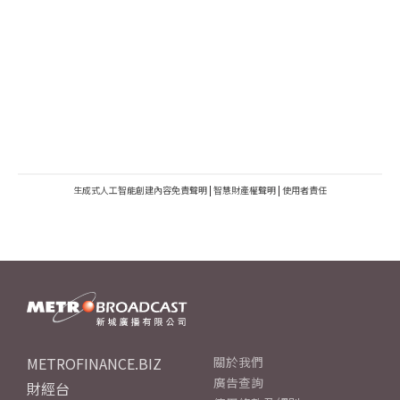
生成式人工智能創建內容免責聲明
|
智慧財產權聲明
|
使用者責任
METROFINANCE.BIZ
關於我們
廣告查詢
財經台