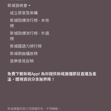
新城音統會
成立原意及架構
新城勁爆流行榜 - 本地
榜
新城勁爆流行榜 - 外語
榜
新城國語力排行榜
新城歌曲播放榜
音樂意見反映
免費下載新城App! 為你提供新城廣播節目直播及重
溫，體現資訊分享無界限！
新城廣播有限公司版權所有，不得轉載。