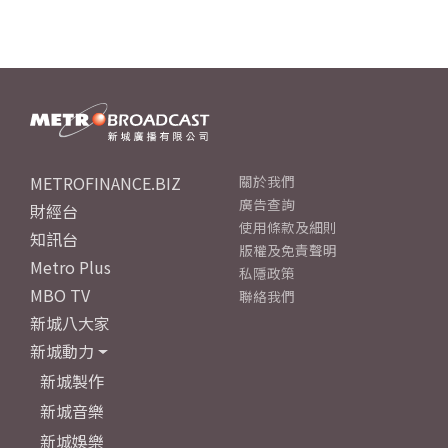
METROFINANCE.BIZ
關於我們
廣告查詢
財經台
使用條款及細則
知訊台
版權及免責聲明
Metro Plus
私隱政策
MBO TV
聯絡我們
新城八大家
新城動力
新城製作
新城音樂
新城娛樂