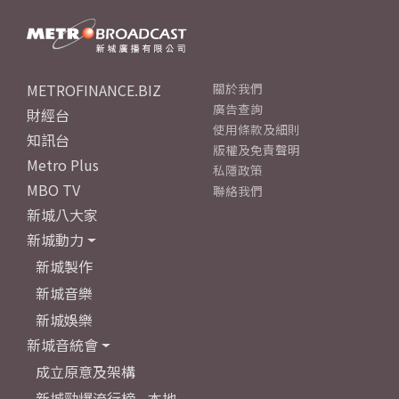
METROFINANCE.BIZ
關於我們
廣告查詢
財經台
使用條款及細則
知訊台
版權及免責聲明
Metro Plus
私隱政策
MBO TV
聯絡我們
新城八大家
新城動力
新城製作
新城音樂
新城娛樂
新城音統會
成立原意及架構
新城勁爆流行榜 - 本地