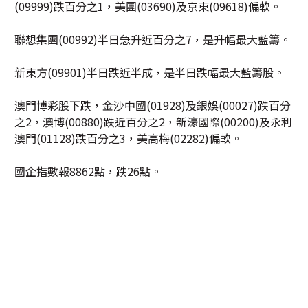
(09999)跌百分之1，美團(03690)及京東(09618)偏軟。
聯想集團(00992)半日急升近百分之7，是升幅最大藍籌。
新東方(09901)半日跌近半成，是半日跌幅最大藍籌股。
澳門博彩股下跌，金沙中國(01928)及銀娛(00027)跌百分
之2，澳博(00880)跌近百分之2，新濠國際(00200)及永利
澳門(01128)跌百分之3，美高梅(02282)偏軟。
國企指數報8862點，跌26點。