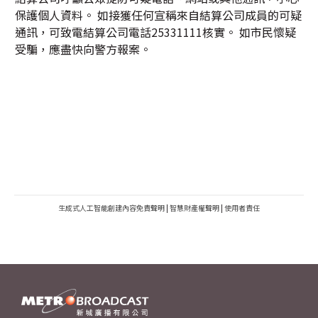
保護個人資料。 如接獲任何宣稱來自結算公司成員的可疑
通訊，可致電結算公司電話25331111核實。 如市民懷疑
受騙，應盡快向警方報案。
生成式人工智能創建內容免責聲明
|
智慧財產權聲明
|
使用者責任