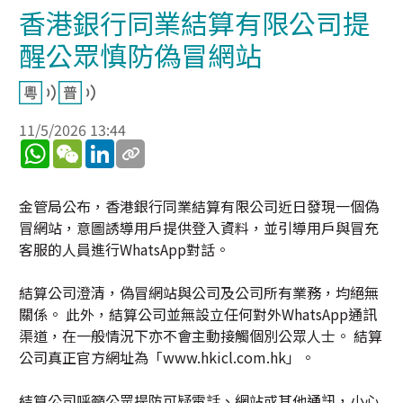
香港銀行同業結算有限公司提
醒公眾慎防偽冒網站
11/5/2026 13:44
WhatsApp
WeChat
LinkedIn
金管局公布，香港銀行同業結算有限公司近日發現一個偽
冒網站，意圖誘導用戶提供登入資料，並引導用戶與冒充
客服的人員進行WhatsApp對話。
結算公司澄清，偽冒網站與公司及公司所有業務，均絕無
關係。 此外，結算公司並無設立任何對外WhatsApp通訊
渠道，在一般情況下亦不會主動接觸個別公眾人士。 結算
公司真正官方網址為「www.hkicl.com.hk」。
結算公司呼籲公眾提防可疑電話、網站或其他通訊，小心