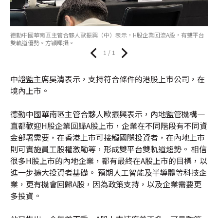
德勤中國華南區主管合夥人歐振興（中）表示，H股企業回流A股，有雙平台
雙軌道優勢。方穎暉攝。
1 / 1
中證監主席吳清表示，支持符合條件的港股上市公司，在
境內上市。
德勤中國華南區主管合夥人歐振興表示，內地監管機構一
直都歡迎H股企業回歸A股上市，企業在不同階段有不同資
金部署需要，在香港上市可接觸國際投資者，在內地上市
則可實施員工股權激勵等，形成雙平台雙軌道趨勢。 相信
很多H股上市的內地企業，都有最終在A股上市的目標，以
進一步擴大投資者基礎。 預期人工智能及半導體等科技企
業，更有機會回歸A股，因為政策支持，以及企業需要更
多投資。