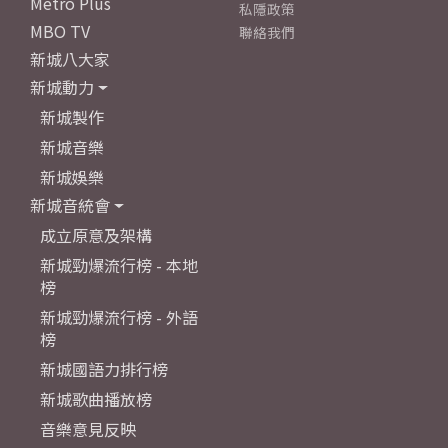
Metro Plus
私隱政策
MBO TV
聯絡我們
新城八大家
新城動力
新城製作
新城音樂
新城娛樂
新城音統會
成立原意及架構
新城勁爆流行榜 - 本地
榜
新城勁爆流行榜 - 外語
榜
新城國語力排行榜
新城歌曲播放榜
音樂意見反映