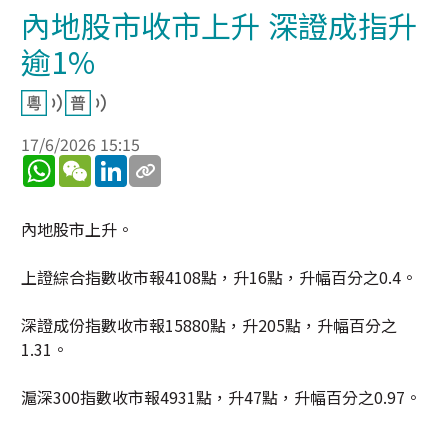
內地股市收市上升 深證成指升
逾1%
17/6/2026 15:15
WhatsApp
WeChat
LinkedIn
內地股市上升。
上證綜合指數收市報4108點，升16點，升幅百分之0.4。
深證成份指數收市報15880點，升205點，升幅百分之
1.31。
滬深300指數收市報4931點，升47點，升幅百分之0.97。