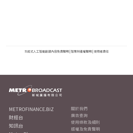
生成式人工智能創建內容免責聲明
|
智慧財產權聲明
|
使用者責任
METROFINANCE.BIZ
關於我們
廣告查詢
財經台
使用條款及細則
知訊台
版權及免責聲明