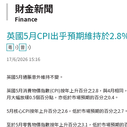
財金新聞
Finance
英國5月CPI出乎預期維持於2.
17/6/2026 15:16
英國5月通脹意外維持不變。
英國5月消費物價指數(CPI)按年上升百分之2.8，與4月相
月大幅放緩0.5個百分點，亦低於市場預期的百分之0.4。
5月核心CPI按年上升百分之2.6，低於市場預期的百分之2.7
至於5月零售物價指數按年上升百分之3.1，低於市場預期的百