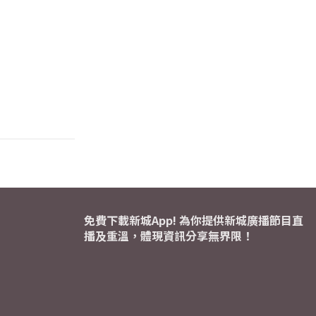
免費下載新城App! 為你提供新城廣播節目直
播及重溫，體現資訊分享無界限！