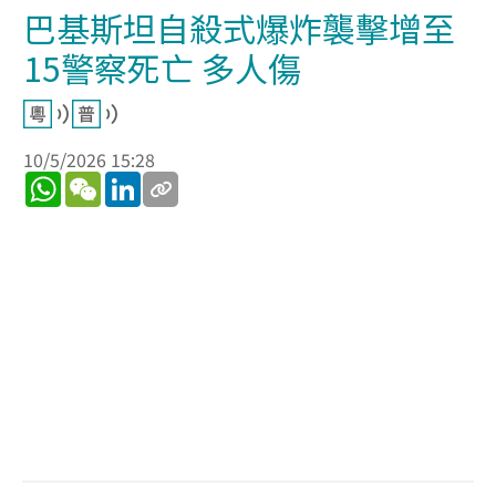
巴基斯坦自殺式爆炸襲擊增至
15警察死亡 多人傷
10/5/2026 15:28
WhatsApp
WeChat
LinkedIn