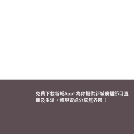
免費下載新城App! 為你提供新城廣播節目直
播及重溫，體現資訊分享無界限！