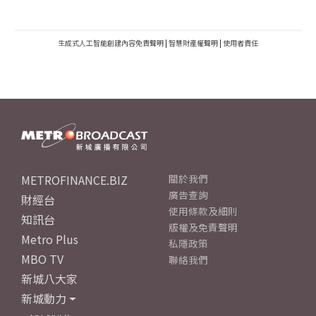
生成式人工智能創建內容免責聲明
|
智慧財產權聲明
|
使用者責任
METROFINANCE.BIZ
關於我們
廣告查詢
財經台
使用條款及細則
知訊台
版權及免責聲明
Metro Plus
私隱政策
MBO TV
聯絡我們
新城八大家
新城動力