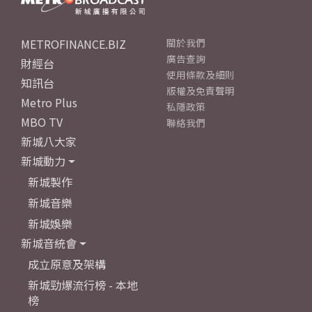
METROFINANCE.BIZ
關於我們
廣告查詢
財經台
使用條款及細則
知訊台
版權及免責聲明
Metro Plus
私隱政策
MBO TV
聯絡我們
新城八大家
新城動力
新城製作
新城音樂
新城娛樂
新城音統會
成立原意及架構
新城勁爆流行榜 - 本地
榜