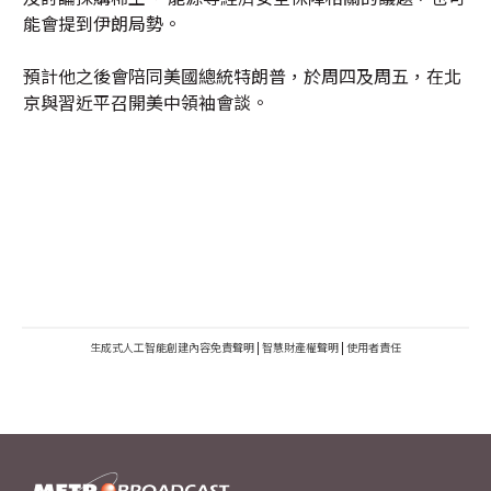
能會提到伊朗局勢。
預計他之後會陪同美國總統特朗普，於周四及周五，在北
京與習近平召開美中領袖會談。
生成式人工智能創建內容免責聲明
|
智慧財產權聲明
|
使用者責任