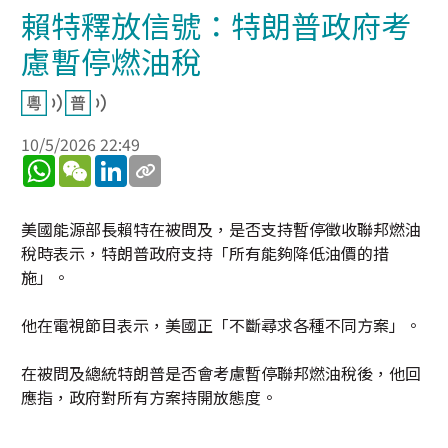
賴特釋放信號：特朗普政府考
慮暫停燃油稅
10/5/2026 22:49
WhatsApp
WeChat
LinkedIn
美國能源部長賴特在被問及，是否支持暫停徵收聯邦燃油
稅時表示，特朗普政府支持「所有能夠降低油價的措
施」。
他在電視節目表示，美國正「不斷尋求各種不同方案」。
在被問及總統特朗普是否會考慮暫停聯邦燃油稅後，他回
應指，政府對所有方案持開放態度。