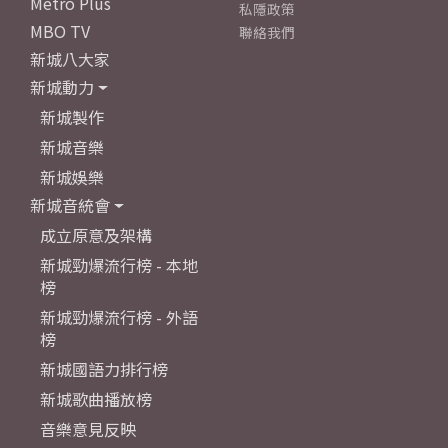
Metro Plus
私隱政策
MBO TV
聯絡我們
新城八大家
新城動力
新城製作
新城音樂
新城娛樂
新城音統會
成立原意及架構
新城勁爆流行榜 - 本地
榜
新城勁爆流行榜 - 外語
榜
新城國語力排行榜
新城歌曲播放榜
音樂意見反映