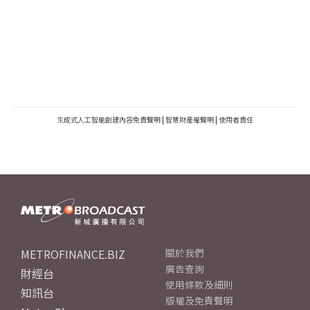
生成式人工智能創建內容免責聲明
|
智慧財產權聲明
|
使用者責任
METROFINANCE.BIZ
關於我們
廣告查詢
財經台
使用條款及細則
知訊台
版權及免責聲明