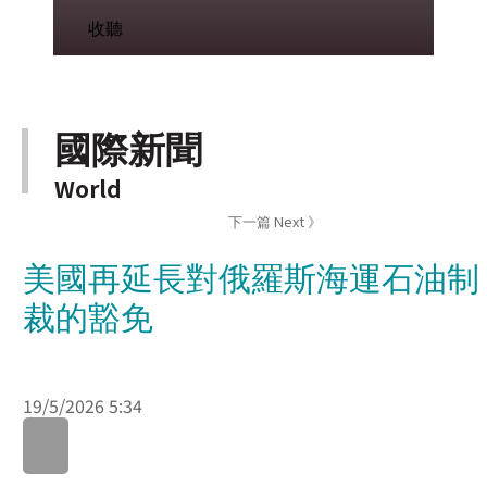
國際新聞
World
下一篇 Next 》
美國再延長對俄羅斯海運石油制
裁的豁免
19/5/2026 5:34
美國財政部再度延長對俄羅斯海運石油的制裁豁免，為期30
日，允許繼續出售在海上的俄羅斯石油和石油產品.