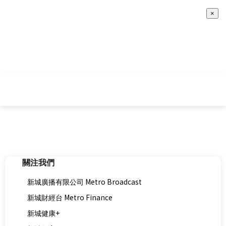
×
關注我們
新城廣播有限公司 Metro Broadcast
新城財經台 Metro Finance
新城健康+
新城教育+
multi.metro