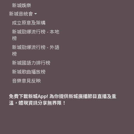
新城娛樂
新城音統會
成立原意及架構
新城勁爆流行榜 - 本地
榜
新城勁爆流行榜 - 外語
榜
新城國語力排行榜
新城歌曲播放榜
音樂意見反映
免費下載新城App! 為你提供新城廣播節目直播及重
溫，體現資訊分享無界限！