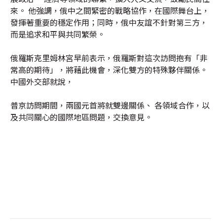
來。 他強調，俄中之間緊密的戰略協作，在國際舞台上，
發揮著重要的穩定作用；同時，俄中友誼不針對第三方，
而是追求和平與共同繁榮。
俄羅斯克里姆林宮早前表示，俄羅斯對這次訪問抱有「非
常高的期待」，將藉此機會，深化雙方的特殊夥伴關係。
中國外交部就說，
普京訪問期間，兩國元首將就雙邊關係、 各領域合作，以
及共同關心的國際地區問題，交換意見。