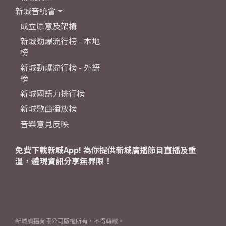
新城音統會
成立原意及架構
新城勁爆流行榜 - 本地
榜
新城勁爆流行榜 - 外語
榜
新城國語力排行榜
新城歌曲播放榜
音樂意見反映
免費下載新城App! 為你提供新城廣播節目直播及重
溫，體現資訊分享無界限！
新城廣播有限公司版權所有，不得轉載。