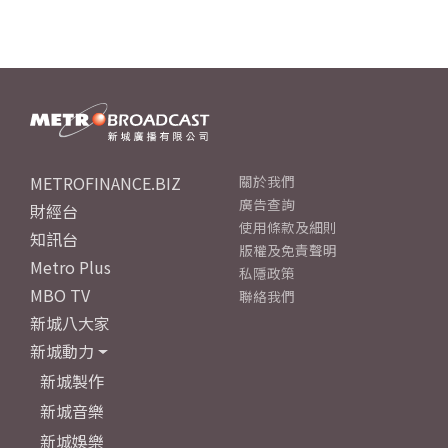
METROFINANCE.BIZ
關於我們
廣告查詢
財經台
使用條款及細則
知訊台
版權及免責聲明
Metro Plus
私隱政策
MBO TV
聯絡我們
新城八大家
新城動力
新城製作
新城音樂
新城娛樂