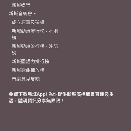
新城娛樂
新城音統會
成立原意及架構
新城勁爆流行榜 - 本地
榜
新城勁爆流行榜 - 外語
榜
新城國語力排行榜
新城歌曲播放榜
音樂意見反映
免費下載新城App! 為你提供新城廣播節目直播及重
溫，體現資訊分享無界限！