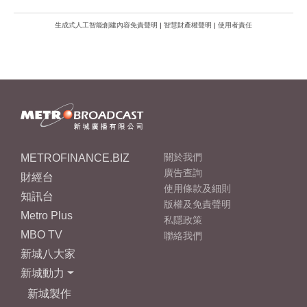
生成式人工智能創建內容免責聲明
|
智慧財產權聲明
|
使用者責任
METROFINANCE.BIZ
關於我們
廣告查詢
財經台
使用條款及細則
知訊台
版權及免責聲明
Metro Plus
私隱政策
MBO TV
聯絡我們
新城八大家
新城動力
新城製作