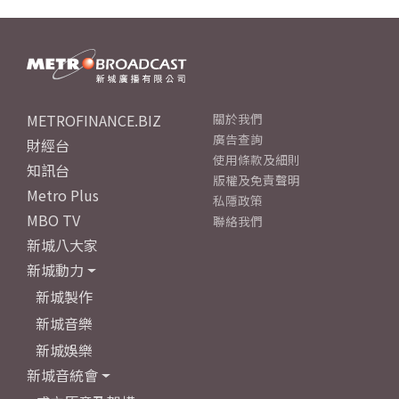
METROFINANCE.BIZ
關於我們
廣告查詢
財經台
使用條款及細則
知訊台
版權及免責聲明
Metro Plus
私隱政策
MBO TV
聯絡我們
新城八大家
新城動力
新城製作
新城音樂
新城娛樂
新城音統會