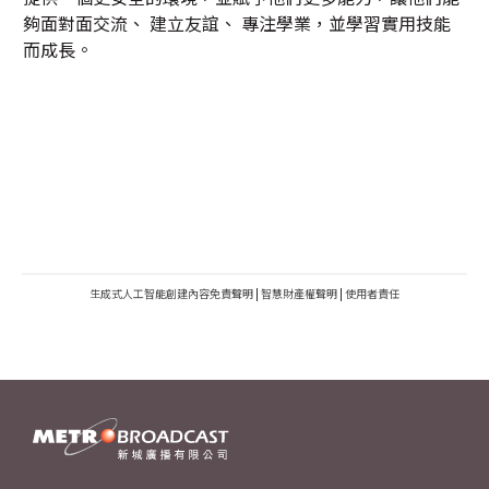
夠面對面交流、 建立友誼、 專注學業，並學習實用技能
而成長。
生成式人工智能創建內容免責聲明
|
智慧財產權聲明
|
使用者責任