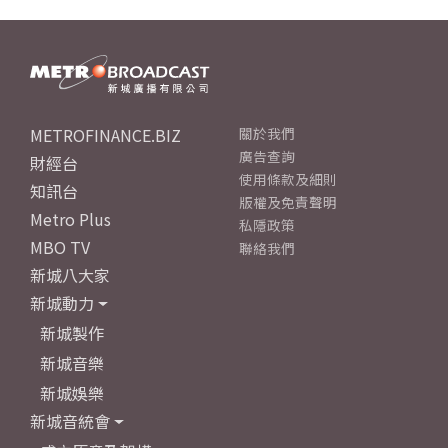
METROFINANCE.BIZ
關於我們
廣告查詢
財經台
使用條款及細則
知訊台
版權及免責聲明
Metro Plus
私隱政策
MBO TV
聯絡我們
新城八大家
新城動力
新城製作
新城音樂
新城娛樂
新城音統會