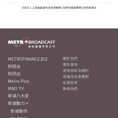
生成式人工智能創建內容免責聲明
|
智慧財產權聲明
|
使用者責任
METROFINANCE.BIZ
關於我們
廣告查詢
財經台
使用條款及細則
知訊台
版權及免責聲明
Metro Plus
私隱政策
MBO TV
聯絡我們
新城八大家
新城動力
新城製作