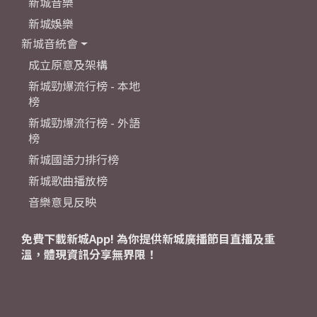
新城音樂
新城娛樂
新城音統會
成立原意及架構
新城勁爆流行榜 - 本地
榜
新城勁爆流行榜 - 外語
榜
新城國語力排行榜
新城歌曲播放榜
音樂意見反映
免費下載新城App! 為你提供新城廣播節目直播及重
溫，體現資訊分享無界限！