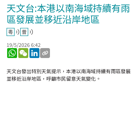
天文台:本港以南海域持續有雨
區發展並移近沿岸地區
19/5/2026 6:42
WhatsApp
WeChat
LinkedIn
天文台發出特別天氣提示，本港以南海域持續有雨區發展
並移近沿岸地區，呼籲市民留意天氣變化。