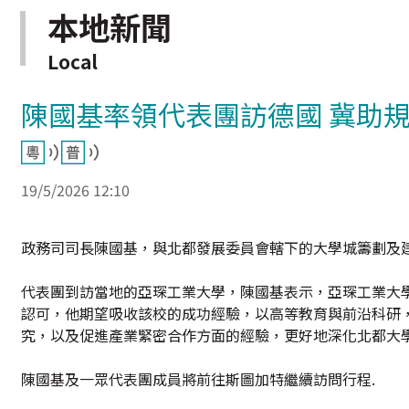
本地新聞
Local
陳國基率領代表團訪德國 冀助
19/5/2026 12:10
政務司司長陳國基，與北都發展委員會轄下的大學城籌劃及
代表團到訪當地的亞琛工業大學，陳國基表示，亞琛工業大
認可，他期望吸收該校的成功經驗，以高等教育與前沿科研
究，以及促進產業緊密合作方面的經驗，更好地深化北都大
陳國基及一眾代表團成員將前往斯圖加特繼續訪問行程.