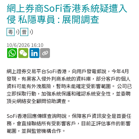
網上券商SoFi香港系統疑遭入
侵 私隱專員 : 展開調查
10/6/2026 16:10
WhatsApp
WeChat
LinkedIn
網上證券交易平台SoFi香港，向用戶發電郵說，今年4月
發現，有黑客入侵外判商系統的資料庫，部分客戶的個人
資料可能有外洩風險，暫時未能確定受影響範圍。 公司已
立即採取行動，加強系統保護和確認系統安全性，並委聘
頂尖網絡安全顧問協助調查。
SoFi香港回應傳媒查詢時說，保障客戶資訊安全是首要任
務，會直接聯絡所有受影響客戶，目前正評估事件的影響
範圍，並與監管機構合作。