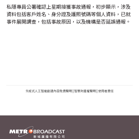
私隱專員公署確認上星期接獲事故通報，初步顯示，涉及
資料包括客戶姓名、身分證及護照號碼等個人資料，已就
事件展開調查，包括事故原因，以及機構是否延誤通報。
生成式人工智能創建內容免責聲明
|
智慧財產權聲明
|
使用者責任